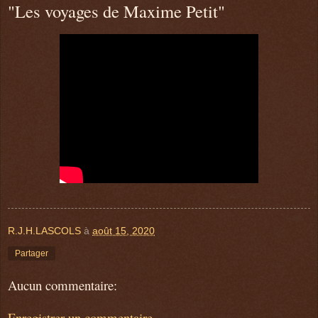
"Les voyages de Maxime Petit"
R.J.H.LASCOLS
à
août 15, 2020
Partager
Aucun commentaire:
Enregistrer un commentaire