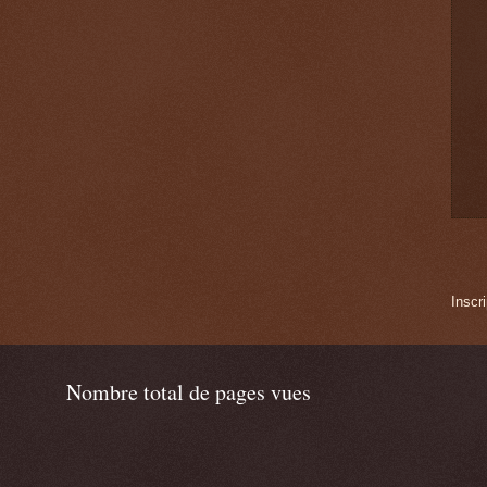
Inscri
Nombre total de pages vues