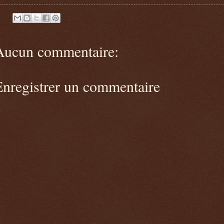
Aucun commentaire:
Enregistrer un commentaire