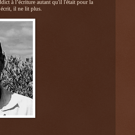
ct à l’écriture autant qu'il l'était pour la
crit, il ne lit plus.