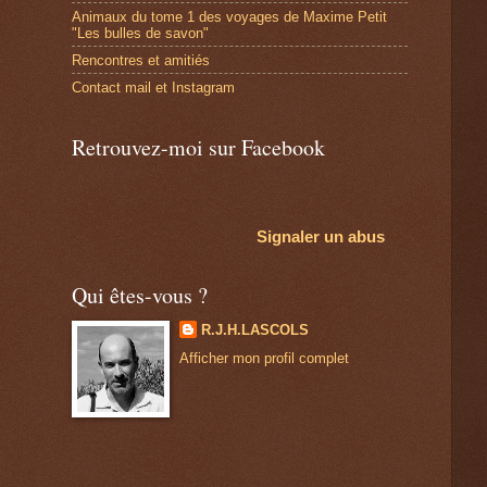
Animaux du tome 1 des voyages de Maxime Petit
"Les bulles de savon"
Rencontres et amitiés
Contact mail et Instagram
Retrouvez-moi sur Facebook
Signaler un abus
Qui êtes-vous ?
R.J.H.LASCOLS
Afficher mon profil complet