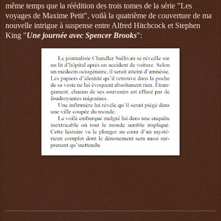
même temps que la réédition des trois tomes de la série "Les
voyages de Maxime Petit", voilà la quatrième de couverture de ma
nouvelle intrigue à suspense entre Alfred Hitchcock et Stephen
King "
Une journée avec Spencer Brooks
":