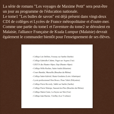
La série de romans "Les voyages de Maxime Petit" sera peut-être
un jour au programme de l'éducation nationale.
Le tome1 "Les bulles de savon" est déjà présent dans vingt-deux
CDI de collèges et Lycées de France métropolitaine et d'outre-mer.
Comme une partie du tome1 et l'aventure du tome2 se déroulent en
Malaisie, l'alliance Française de Kuala Lumpur (Malaisie) devrait
également le commander bientôt pour l'enseignement de ses élèves.