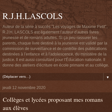
R.J.H.LASCOLS
Auteur de la série à succès "Les voyages de Maxime Petit",
R.J.H. LASCOLS est également l'auteur d'autres livres
jeunesse et de romans adultes. Si ça peu rassurer les
parents, chaque livre destiné à la jeunesse est validé par la
commission de surveillance et de contrôle des publications
destinées à l'enfance et à l'adolescence, du ministère de la
justice. Il est aussi consultant pour l'Éducation nationale. Il
donne des ateliers d'écriture en école primaire et au collège.
▼
jeudi 12 novembre 2020
Collèges et lycées proposant mes romans
aux élèves